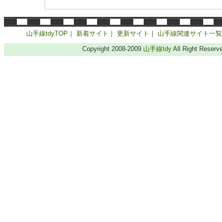
山手線tdyTOP
｜
新着サイト
｜
更新サイト
｜
山手線関連サイト一覧
Copyright 2008-2009
山手線tdy
All Right Reserv