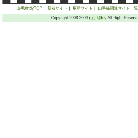
山手線tdyTOP
｜
新着サイト
｜
更新サイト
｜
山手線関連サイト一覧
Copyright 2008-2009
山手線tdy
All Right Reserv