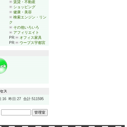
賃貸・不動産
ショッピング
健康・美容
検索エンジン・リン
ク
その他いろいろ
アフィリエイト
PR:
オフィス家具
PR:
ウープス宇都宮
セス
:16 昨日:27 合計:511595