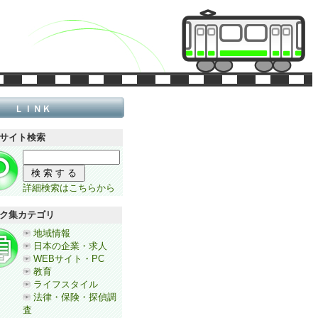
ＬＩＮＫ
サイト検索
詳細検索はこちらから
ク集カテゴリ
地域情報
日本の企業・求人
WEBサイト・PC
教育
ライフスタイル
法律・保険・探偵調
査