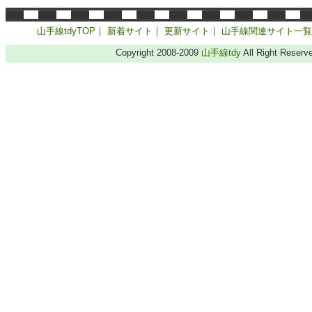
山手線tdyTOP
｜
新着サイト
｜
更新サイト
｜
山手線関連サイト一覧
Copyright 2008-2009
山手線tdy
All Right Reserv