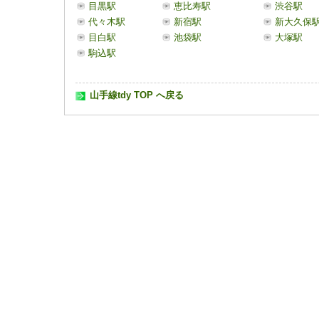
目黒駅
恵比寿駅
渋谷駅
代々木駅
新宿駅
新大久保
目白駅
池袋駅
大塚駅
駒込駅
山手線tdy TOP へ戻る