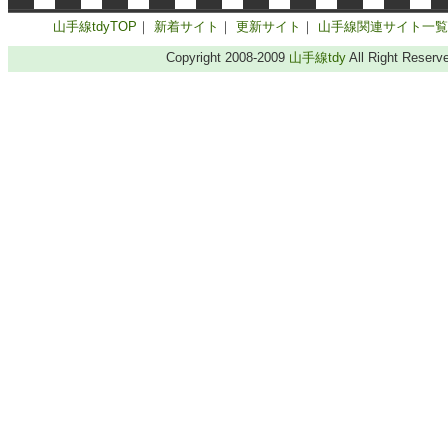
山手線tdyTOP
｜
新着サイト
｜
更新サイト
｜
山手線関連サイト一覧
Copyright 2008-2009
山手線tdy
All Right Reserv