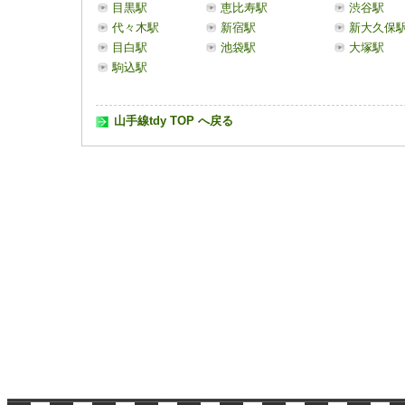
目黒駅
恵比寿駅
渋谷駅
代々木駅
新宿駅
新大久保
目白駅
池袋駅
大塚駅
駒込駅
山手線tdy TOP へ戻る